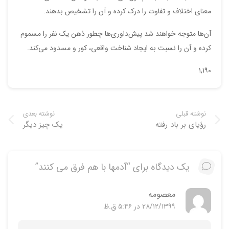
معنای اختلاف و تفاوت را درک کرده و آن را تشخیص بدهند.
آن‌ها متوجه خواهند شد پیش‌داوری‌ها چطور ذهن یک نفر را مسموم
کرده و آن را نسبت به ایجاد شناخت واقعی، کور و مسدود می‌کند.
۱,۱۹۰
نوشته قبلی
نوشته بعدی
رؤیای بر باد رفته
یک چیز دیگر
یک دیدگاه برای “آدمها با هم فرق می کنند”
معصومه
۲۸/۱۲/۱۳۹۹ در ۵:۴۶ ق.ظ