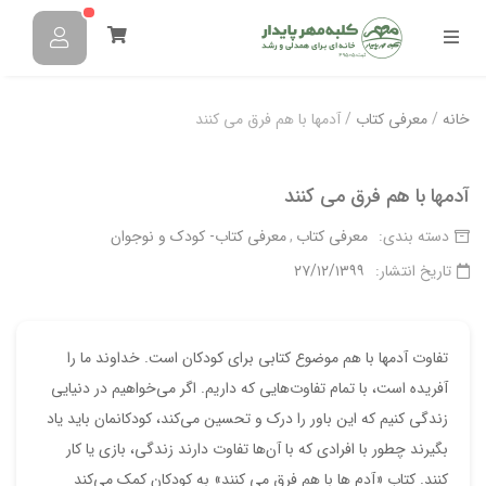
خانه
/
معرفی کتاب
/ آدمها با هم فرق می کنند
آدمها با هم فرق می کنند
دسته بندی:
معرفی کتاب
معرفی کتاب- کودک و نوجوان
تاریخ انتشار:
۲۷/۱۲/۱۳۹۹
تفاوت آدمها با هم موضوع کتابی برای کودکان است. خداوند ما را
آفریده است، با تمام تفاوت‌هایی که داریم. اگر می‌خواهیم در دنیایی
زندگی کنیم که این باور را درک و تحسین می‌کند، کودکانمان باید یاد
بگیرند چطور با افرادی که با آن‌ها تفاوت دارند زندگی، بازی یا کار
کنند. کتاب «آدم ها با هم فرق می کنند» به کودکان کمک می‌کند