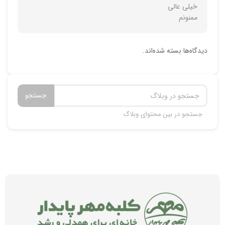
خیلی عالی
ممنونم
دیدگاه‌ها بسته شده‌اند.
جستجو
جستجو در بین محتوای وبلاگ