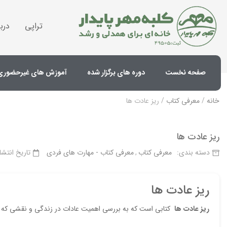
تراپی
دربا
صفحه نخست
دوره های برگزار شده
آموزش های غیرحضوری
خانه
/
معرفی کتاب
/ ریز عادت ها
ریز عادت ها
دسته بندی:
معرفی کتاب
معرفی کتاب - مهارت های فردی
تاریخ انتشار
ریز عادت ها
ریز عادت ها
کتابی است که به بررسی اهمیت عادات در زندگی و نقشی که 