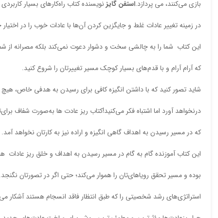
بازی می‌کنند، می پردازد.
استفن گایز
نویسنده کتاب راه‌کارهای بسیار کاربردی
در زمینه تغییر عادات غلط و جایگزین کردن آن‌ها با عادات خوب را در اختیار خ
این کتاب شما را به چالشی سخت و دشوار دعوت نمی‌کند بلکه مصرانه از شم
که آرام آرام و با قدم‌های بسیار کوچک مسیر تغییرتان را شروع کنید.
شاید تصور کنید که با داشتن انگیزه کافی برای رسیدن به هدفی خاص، هیچ م
درنخواهد آورد اما اشتباه فکر می‌کنید!کتاب ریز عادت ها به‌صورت شفاف برای
که در مسیر رسیدن به اهداف گاهی انگیزه و اراده نیز به کارتان نخواهد آمد.
این کتاب آموزنده گام به گام در مسیر رسیدن به اهداف و خلق ریز عادات ها
بوده و مسیر تحقق رویاهای‌تان را هموار می‌کند؛ حتی اگر در تصورتان نگنجد
استراتژی‌های رشد شخصیتی را که طبق انتظار فاقد انسجام هستند آشکار می