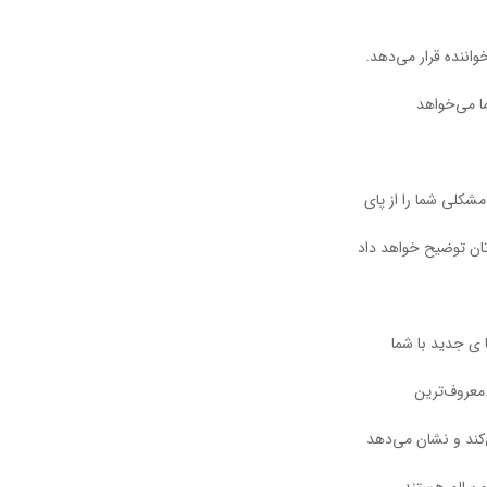
واننده قرار می‌دهد.
ا می‌خواهد
شکلی شما را از پای
‌تان توضیح خواهد داد
 ی جدید با شما
.معروف‌ترین
‌کند و نشان می‌دهد