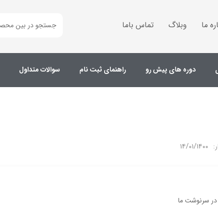
ره ما
وبلاگ
تماس باما
دوره های پیش رو
راهنمای ثبت نام
سوالات متداول
:
۱۴/۰۱/۱۴۰۰
در سرنوشت ما