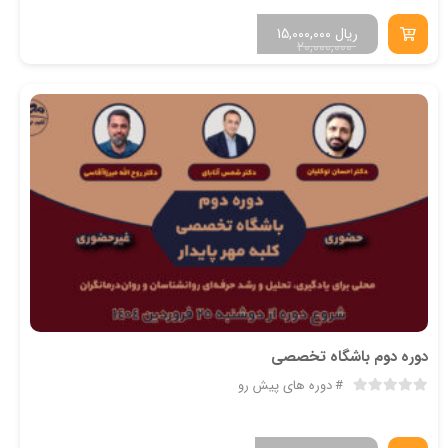
ریال
15,000,000
20,000,000
دوره دوم باشگاه تخصصی
دوره های پیش رو