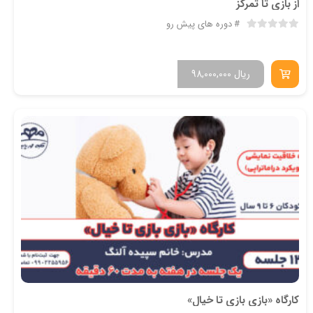
از بازی تا تمرکز
دوره های پیش رو
ریال
98,000,000
کارگاه «بازی بازی تا خیال»