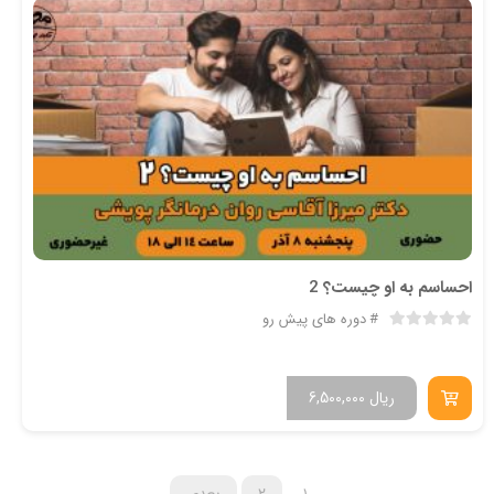
احساسم به او چیست؟ 2
دوره های پیش رو
ریال
6,500,000