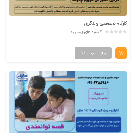
کارگاه تخصصی والدگری
دوره های پیش رو
ریال
74,000,000