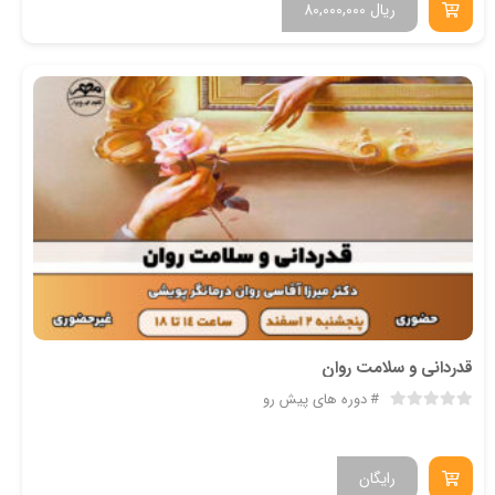
ریال
80,000,000
قدردانی و سلامت روان
دوره های پیش رو
رایگان