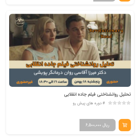
تحلیل روانشناختی فیلم جاده انقلابی
دوره های پیش رو
ریال
6,500,000