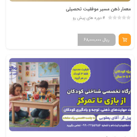
معمارِ ذهن مسیر موفقیت تحصیلی
دوره های پیش رو
ریال
68,000,000