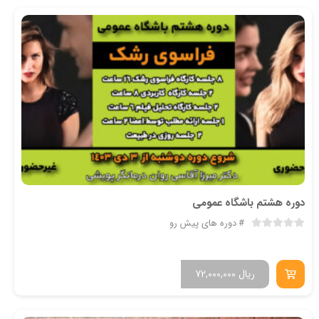
دوره هشتم باشگاه عمومی
دوره های پیش رو
ریال
72,000,000