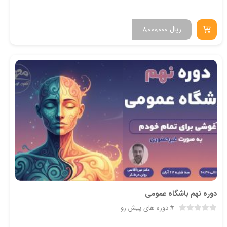
ریال
8,000,000
دوره نهم باشگاه عمومی
دوره های پیش رو