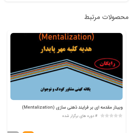
محصولات مرتبط
وبینار مقدمه ای بر فرایند ذهنی سازی (Mentalization)
دوره های برگزار شده