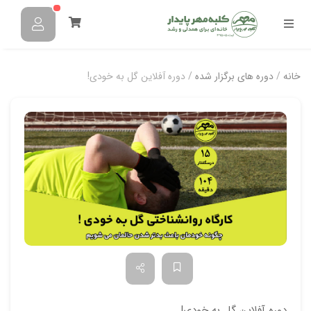
خانه
/
دوره های برگزار شده
/ دوره آفلاین گل به خودی!
دوره آفلاین گل به خودی!