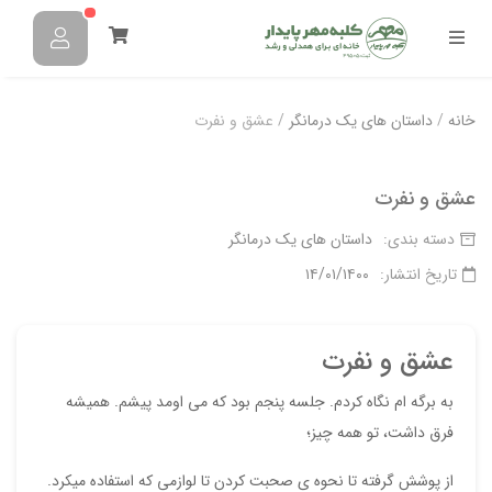
خانه
/
داستان های یک درمانگر
/ عشق و نفرت
عشق و نفرت
دسته بندی:
داستان های یک درمانگر
تاریخ انتشار:
۱۴/۰۱/۱۴۰۰
عشق و نفرت
به برگه ام نگاه کردم. جلسه پنجم بود که می اومد پیشم. همیشه
فرق داشت، تو همه چیز؛
از پوشش گرفته تا نحوه ی صحبت کردن تا لوازمی که استفاده میکرد.